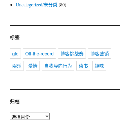
Uncategorized/未分类
(80)
标签
gtd
Off-the-record
博客挑战赛
博客营销
娱乐
爱情
自我导向行为
读书
趣味
归档
归
档