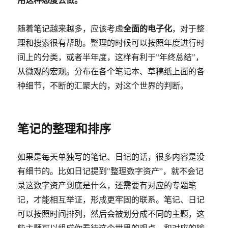
全面的电子化
随着笔记越来越多，应该考虑
，对于整
理和搜索很有帮助。整理的时候可以按照年度进行时
间上的分类，或者半年度，这样有利于”年终总结”，
从微观的宏观。分布在各个笔记本、草稿纸上面的各
种细节，不断的汇聚大的，对这个世界的判断。
笔记的整理和排序
如果是每天单独写的笔记、日记的话，很多内容是没
有细节的。比如日记提到”整理数字资产”，就不会记
录这数字资产到底是什么，还需要有对应的专题笔
记，才能相互举证，形成更牢固的联系。笔记、日记
可以按照时间排列，然后会被划分成不同的主题，这
些主题可以组成你看待这个世界的观点，和对应的输