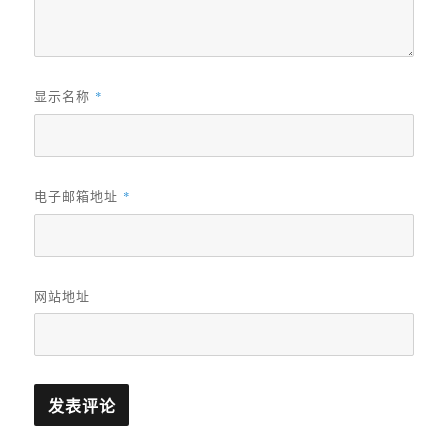
显示名称
*
电子邮箱地址
*
网站地址