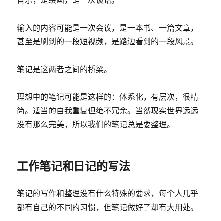
输入的内容可能是一次会议，是一本书、一篇文章，
甚至是刷到的一段短视频，是路边看到的一段风景。
笔记是这两者之间的桥梁。
理想中的笔记可能是这样的：体系化，有层次，很精
简。适当的自我重复但绝不冗余。当然现实世界远远
没有那么完美，所以我们的笔记总是要整理。
工作笔记和日记的写法
笔记的写作和整理没有什么特殊的要求，每个人几乎
都有自己的不同的习惯，但笔记做好了却有大用处。