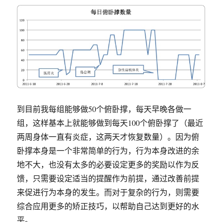
到目前我每组能够做50个俯卧撑，每天早晚各做一
组，这样基本上就能够做到每天100个俯卧撑了（最近
两周身体一直有炎症，这两天才恢复数量）。因为俯
卧撑本身是一个非常简单的行为，行为本身改进的余
地不大，也没有太多的必要设定更多的奖励以作为反
馈，只需要设定适当的提醒作为前提，通过改善前提
来促进行为本身的发生。而对于复杂的行为，则需要
综合应用更多的矫正技巧，以帮助自己达到更好的水
平。