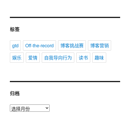
标签
gtd
Off-the-record
博客挑战赛
博客营销
娱乐
爱情
自我导向行为
读书
趣味
归档
归
档