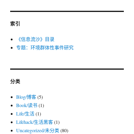
吧！
索引
《信息流沙》目录
专题：环境群体性事件研究
分类
Blog/博客
(5)
Book/读书
(1)
Life/生活
(1)
Lifehack/生活黑客
(1)
Uncategorized/未分类
(80)