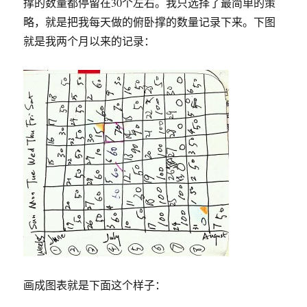
撑的数量都停留在30个左右。我只选择了最简单的策
略，就是把我每天做的俯卧撑的数量记录下来。下图
就是我两个月以来的记录：
画成图表就是下面这个样子：