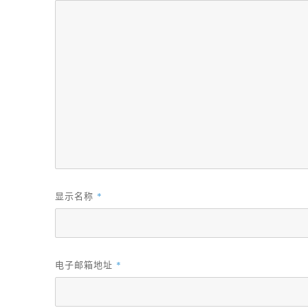
显示名称
*
电子邮箱地址
*