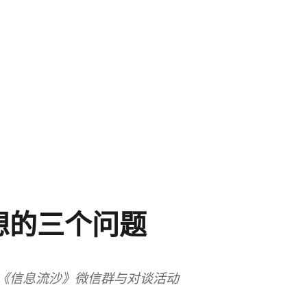
想的三个问题
《信息流沙》微信群与对谈活动