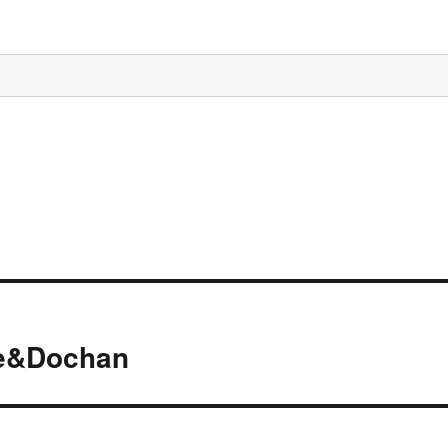
Dochan