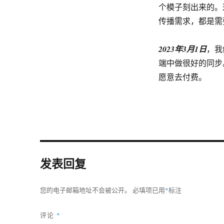
个模子刻出来的。
传播需求，都是需
2023年3月1日
，我
端中做很好的同步
愿意去付费。
发表回复
您的电子邮箱地址不会被公开。
必填项已用
*
标注
评论
*