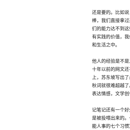
还是要的。比如说
棒，我们直接拿过
们的能力达不到这
有实践的价值，我
和生活之中。
他人的经验是不是
十年以前的网文还
上，苏东坡写出了
秋词就很难超越了
表达情感，文学创
记笔记还有一个好
是被投喂出来的。
能人事的七个习惯