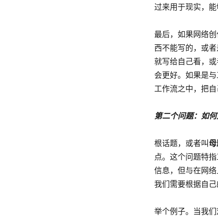
过来用于现实，能
最后，如果网络创
西不能写的，或者
就写给自己看，或
会更好。如果是与
工作流之中，把自
第二个问题：如何定
母
根话题，或者叫
点。这个问题特指
信息，但与在网络
我们需要根据自己
举个例子。当我们