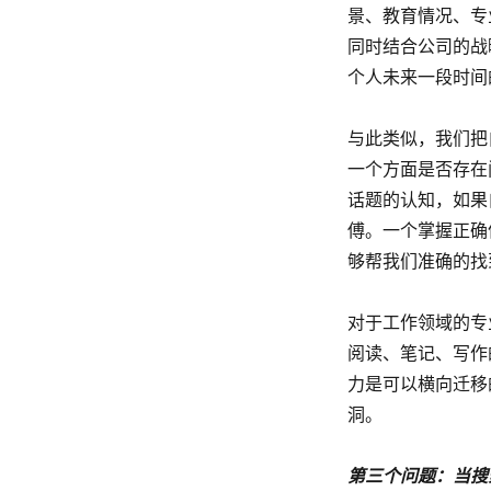
景、教育情况、专
同时结合公司的战
个人未来一段时间
与此类似，我们把
一个方面是否存在
话题的认知，如果
傅。一个掌握正确
够帮我们准确的找
对于工作领域的专
阅读、笔记、写作
力是可以横向迁移
洞。
第三个问题：当搜