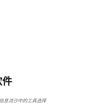
软件
信息流沙中的工具选择