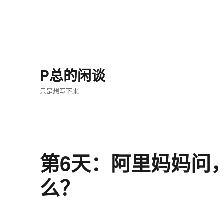
P总的闲谈
只是想写下来
第6天：阿里妈妈问
么？