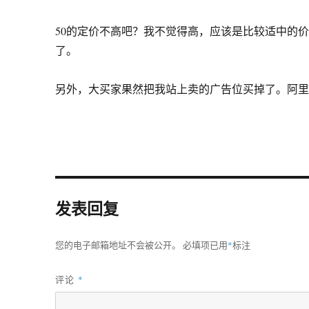
50的定价不高吧？我不觉得高，应该是比较适中的
了。
另外，大买家果然把我站上卖的广告位买掉了。阿
发表回复
您的电子邮箱地址不会被公开。
必填项已用
*
标注
评论
*