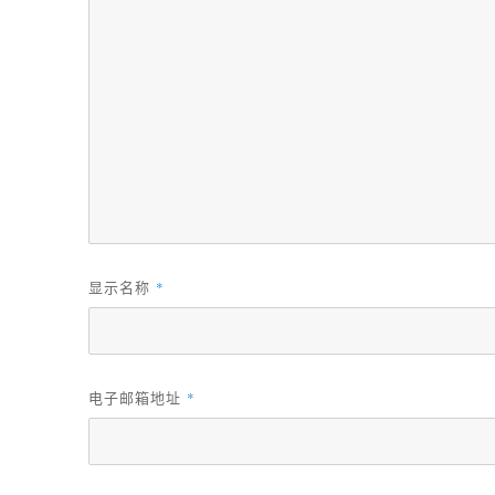
显示名称
*
电子邮箱地址
*