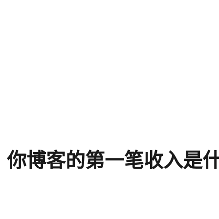
，你博客的第一笔收入是