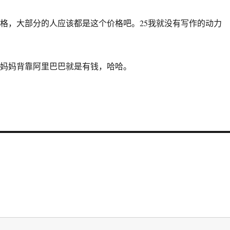
价格，大部分的人应该都是这个价格吧。25我就没有写作的动力
里妈妈背靠阿里巴巴就是有钱，哈哈。